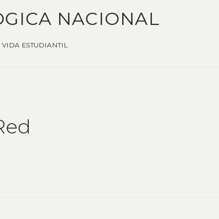
ÓGICA NACIONAL
VIDA ESTUDIANTIL
 Red