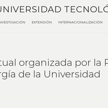
UNIVERSIDAD TECNOL
NVESTIGACIÓN
EXTENSIÓN
INTERNACIONALIZACIÓN
rtual organizada por la
gía de la Universidad