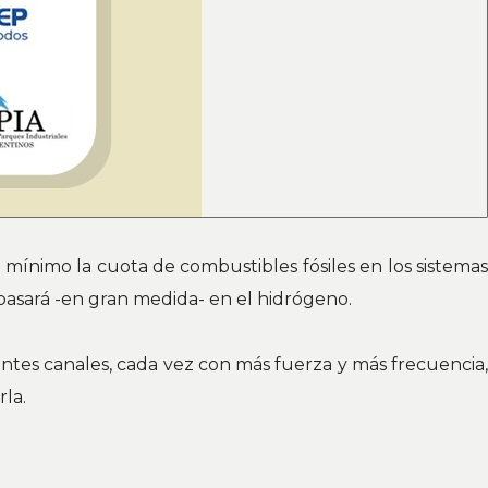
l mínimo la cuota de combustibles fósiles en los sistemas
 basará -en gran medida- en el hidrógeno.
ntes canales, cada vez con más fuerza y más frecuencia,
rla.