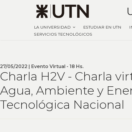
LA UNIVERSIDAD
ESTUDIAR EN UTN
I
SERVICIOS TECNOLÓGICOS
27/05/2022 | Evento Virtual - 18 Hs.
Charla H2V - Charla vi
Agua, Ambiente y Ener
Tecnológica Nacional