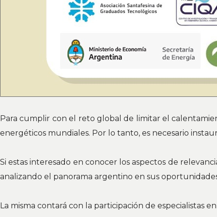
Para cumplir con el reto global de limitar el calentamie
energéticos mundiales. Por lo tanto, es necesario insta
Si estas interesado en conocer los aspectos de relevanc
analizando el panorama argentino en sus oportunidades y 
La misma contará con la participación de especialistas en