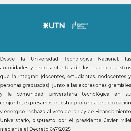
Desde la Universidad Tecnológica Nacional, las
autoridades y representantes de los cuatro claustros
que la integran (docentes, estudiantes, nodocentes y
personas graduadas), junto a las expresiones gremiales
y la comunidad universitaria tecnológica en su
conjunto, expresamos nuestra profunda preocupación
y enérgico rechazo al veto de la Ley de Financiamiento
Universitario, dispuesto por el presidente Javier Milei
mediante el Decreto 647/2025.