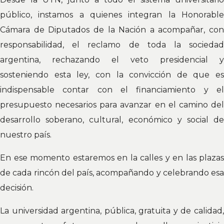
público, instamos a quienes integran la Honorable
Cámara de Diputados de la Nación a acompañar, con
responsabilidad, el reclamo de toda la sociedad
argentina, rechazando el veto presidencial y
sosteniendo esta ley, con la convicción de que es
indispensable contar con el financiamiento y el
presupuesto necesarios para avanzar en el camino del
desarrollo soberano, cultural, económico y social de
nuestro país.
En ese momento estaremos en la calles y en las plazas
de cada rincón del país, acompañando y celebrando esa
decisión.
La universidad argentina, pública, gratuita y de calidad,