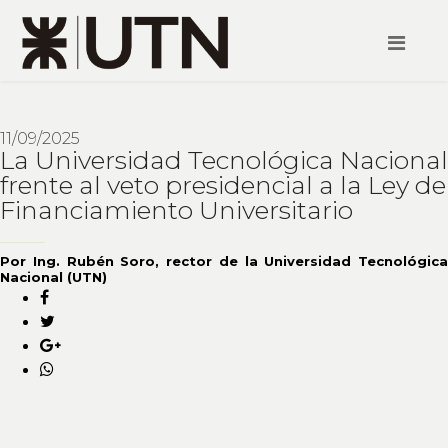
11/09/2025
La Universidad Tecnológica Nacional
frente al veto presidencial a la Ley de
Financiamiento Universitario
Por Ing. Rubén Soro, rector de la Universidad Tecnológica
Nacional (UTN)