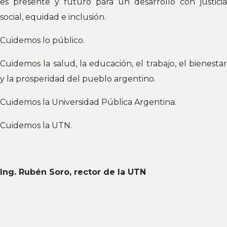
es presente y futuro para un desarrollo con justicia
social, equidad e inclusión.
Cuidemos lo público.
Cuidemos la salud, la educación, el trabajo, el bienestar
y la prosperidad del pueblo argentino.
Cuidemos la Universidad Pública Argentina.
Cuidemos la UTN.
Ing. Rubén Soro, rector de la UTN