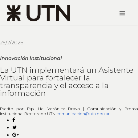
25/2/2026
Innovación institucional
La UTN implementará un Asistente
Virtual para fortalecer la
transparencia y el acceso a la
información
Escrito por: Esp. Lic. Verónica Bravo | Comunicación y Prensa
Institucional Rectorado UTN
comunicacion@utn.edu.ar