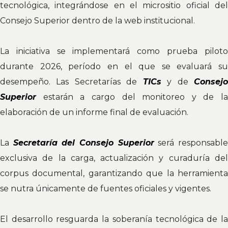
tecnológica, integrándose en el micrositio oficial del
Consejo Superior dentro de la web institucional.
La iniciativa se implementará como prueba piloto
durante 2026, período en el que se evaluará su
desempeño. Las Secretarías de
TICs
y de
Consej
Superior
estarán a cargo del monitoreo y de la
elaboración de un informe final de evaluación.
La
Secretaría del Consejo Superior
será responsabl
exclusiva de la carga, actualización y curaduría del
corpus documental, garantizando que la herramienta
se nutra únicamente de fuentes oficiales y vigentes.
El desarrollo resguarda la soberanía tecnológica de la