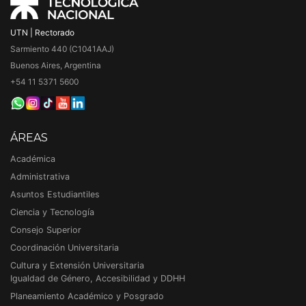
UTN | Rectorado
Sarmiento 440 (C1041AAJ)
Buenos Aires, Argentina
+54 11 5371 5600
ÁREAS
Académica
Administrativa
Asuntos Estudiantiles
Ciencia y Tecnología
Consejo Superior
Coordinación Universitaria
Cultura y Extensión Universitaria
Igualdad de Género, Accesibilidad y DDHH
Planeamiento Académico y Posgrado