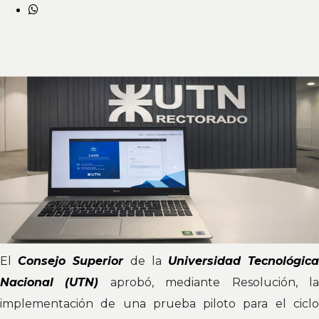
El
Consejo Superior
de la
Universidad Tecnológic
Nacional
(UTN)
aprobó, mediante Resolución, l
implementación de una prueba piloto para el ciclo