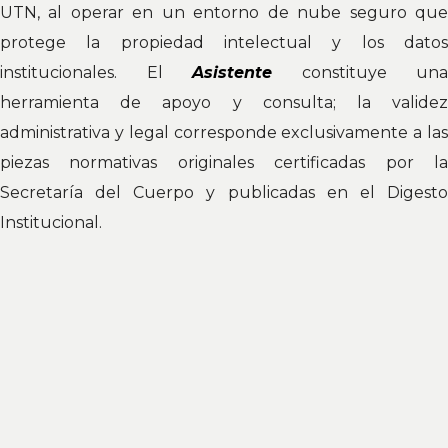
UTN, al operar en un entorno de nube seguro que
protege la propiedad intelectual y los datos
institucionales. El
Asistente
constituye una
herramienta de apoyo y consulta; la validez
administrativa y legal corresponde exclusivamente a las
piezas normativas originales certificadas por la
Secretaría del Cuerpo y publicadas en el Digesto
Institucional.