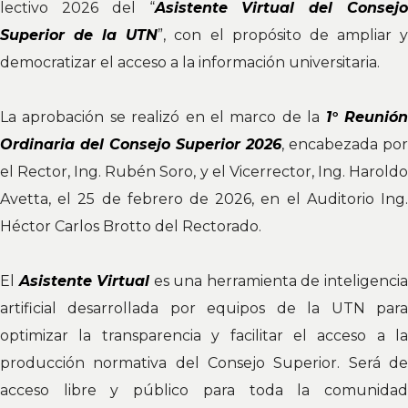
lectivo 2026 del “
Asistente Virtual del Consejo
Superior de la UTN
”, con el propósito de ampliar 
democratizar el acceso a la información universitaria.
La aprobación se realizó en el marco de la
1° Reunió
Ordinaria del Consejo Superior 2026
, encabezada por
el Rector, Ing. Rubén Soro, y el Vicerrector, Ing. Haroldo
Avetta, el 25 de febrero de 2026, en el Auditorio Ing.
Héctor Carlos Brotto del Rectorado.
El
Asistente Virtual
es una herramienta de inteligenci
artificial desarrollada por equipos de la UTN para
optimizar la transparencia y facilitar el acceso a la
producción normativa del Consejo Superior. Será de
acceso libre y público para toda la comunidad