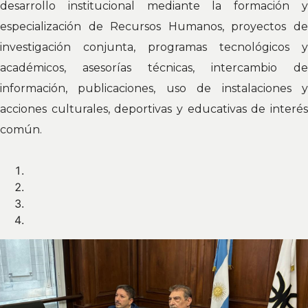
desarrollo institucional mediante la formación y
especialización de Recursos Humanos, proyectos de
investigación conjunta, programas tecnológicos y
académicos, asesorías técnicas, intercambio de
información, publicaciones, uso de instalaciones y
acciones culturales, deportivas y educativas de interés
común.