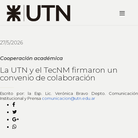
27/5/2026
Cooperación académica
La UTN y el TecNM firmaron un
convenio de colaboración
Escrito por: la Esp. Lic. Verónica Bravo Depto. Comunicación
Institucional y Prensa
comunicacion@utn.edu.ar