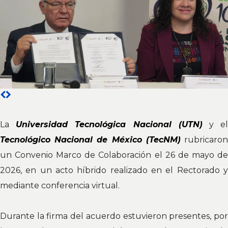
La
Universidad Tecnológica Nacional (UTN)
y e
Tecnológico Nacional de México (TecNM)
rubricaro
un Convenio Marco de Colaboración el 26 de mayo de
2026, en un acto híbrido realizado en el Rectorado y
mediante conferencia virtual.
Durante la firma del acuerdo estuvieron presentes, por