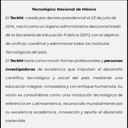
Tecnológico Nacional de México
El
TecNM
, creado por decreto presidencial el 23 de julio de
2014, nació como un órgano administrativo desconcentrado
de la Secretaría de Educación Pública (SEP), con el objetivo
de unificar, coordinar y administrar todos los Institutos
Tecnológicos del país.
El
TecNM
tiene como misión formar profesionales y
personas
investigadoras
de excelencia que impulsen el desarrollo
científico, tecnológico y social del país mediante una
educación integral, innovadora y con enfoque humanista. Su
visión es consolidarse como una institución tecnológica de
referencia en Latinoamérica, reconocida mundialmente por
su excelencia académica, innovación y aporte al desarrollo
sostenible.