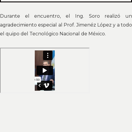
Durante el encuentro, el Ing. Soro realizó un
agradecimiento especial al Prof. Jimenéz López y a todo
el quipo del Tecnológico Nacional de México.