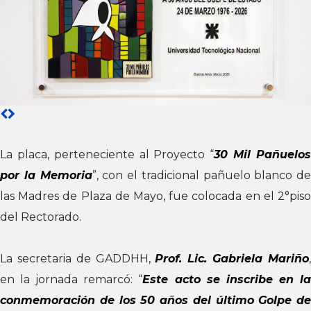
La placa, perteneciente al Proyecto “
30 Mil Pañuelo
por la Memoria
”, con el tradicional pañuelo blanco de
las Madres de Plaza de Mayo, fue colocada en el 2°piso
del Rectorado.
La secretaria de GADDHH,
Prof. Lic. Gabriela Mariño
en la jornada remarcó: “
Este acto se inscribe en l
conmemoración de los 50 años del último Golpe de