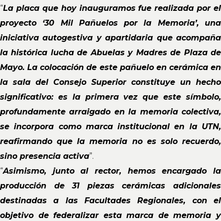
“
La placa que hoy inauguramos fue realizada por el
proyecto ‘30 Mil Pañuelos por la Memoria’, una
iniciativa autogestiva y apartidaria que acompaña
la histórica lucha de Abuelas y Madres de Plaza de
Mayo. La colocación de este pañuelo en cerámica en
la sala del Consejo Superior constituye un hecho
significativo: es la primera vez que este símbolo,
profundamente arraigado en la memoria colectiva,
se incorpora como marca institucional en la UTN,
reafirmando que la memoria no es solo recuerdo,
sino presencia activa
”.
“
Asimismo, junto al rector, hemos encargado la
producción de 31 piezas cerámicas adicionales
destinadas a las Facultades Regionales, con el
objetivo de federalizar esta marca de memoria y