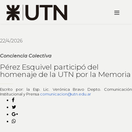
22/4/2026
Conciencia Colectiva
Pérez Esquivel participó del
homenaje de la UTN por la Memoria
Escrito por: la Esp. Lic. Verónica Bravo Depto. Comunicación
Institucional y Prensa
comunicacion@utn.edu.ar