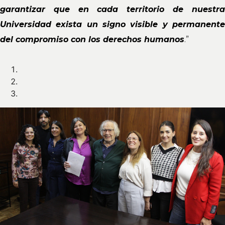
garantizar que en cada territorio de nuestra
Universidad exista un signo visible y permanente
del compromiso con los derechos humanos
.”