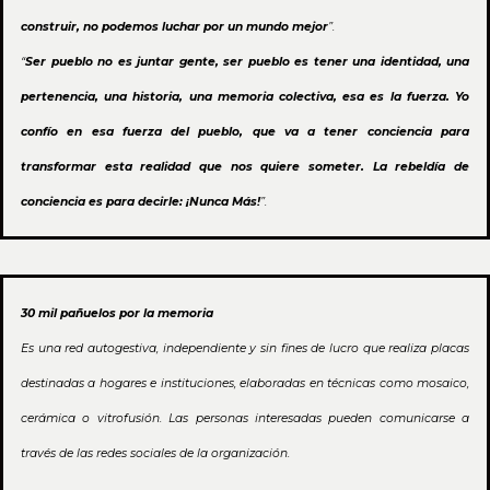
construir, no podemos luchar por un mundo mejor
”.
“
Ser pueblo no es juntar gente, ser pueblo es tener una identidad, una
pertenencia, una historia, una memoria colectiva, esa es la fuerza. Yo
confío en esa fuerza del pueblo, que va a tener conciencia para
transformar esta realidad que nos quiere someter. La rebeldía de
conciencia es para decirle: ¡Nunca Más!
”.
30 mil pañuelos por la memoria
Es una red autogestiva, independiente y sin fines de lucro que realiza placas
destinadas a hogares e instituciones, elaboradas en técnicas como mosaico,
cerámica o vitrofusión. Las personas interesadas pueden comunicarse a
través de las redes sociales de la organización.