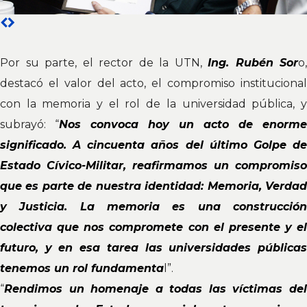
Por su parte, el rector de la UTN,
Ing. Rubén Sor
o,
destacó el valor del acto, el compromiso institucional
con la memoria y el rol de la universidad pública, y
subrayó: “
Nos convoca hoy un acto de enorme
significado. A cincuenta años del último Golpe de
Estado Cívico-Militar, reafirmamos un compromiso
que es parte de nuestra identidad: Memoria, Verdad
y Justicia. La memoria es una construcción
colectiva que nos compromete con el presente y el
futuro, y en esa tarea las universidades públicas
tenemos un rol fundamenta
l”.
“
Rendimos un homenaje a todas las víctimas del