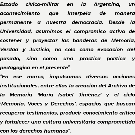
Estado cívico-militar en la Argentina, un
acontecimiento que interpela de manera
permanente a nuestra democracia. Desde la
Universidad, asumimos el compromiso activo de
sostener y proyectar las banderas de Memoria,
Verdad y Justicia, no solo como evocación del
pasado, sino como una práctica política y
pedagógica en el presente
”.
“
En ese marco, impulsamos diversas acciones
institucionales, entre ellas la creación del Archivo de
la Memoria ‘María Isabel Jiménez’ y el ciclo
‘Memoria, Voces y Derechos’, espacios que buscan
recuperar testimonios, producir conocimiento crítico
y fortalecer una cultura universitaria comprometida
con los derechos humanos
”.