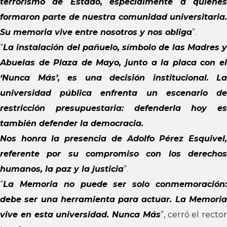
terrorismo de Estado, especialmente a quienes
formaron parte de nuestra comunidad universitaria.
Su memoria vive entre nosotros y nos obliga
”.
“
La instalación del pañuelo, símbolo de las Madres y
Abuelas de Plaza de Mayo, junto a la placa con el
‘Nunca Más’, es una decisión institucional. La
universidad pública enfrenta un escenario de
restricción presupuestaria: defenderla hoy es
también defender la democracia.
Nos honra la presencia de Adolfo Pérez Esquivel,
referente por su compromiso con los derechos
humanos, la paz y la justicia
”.
“
La Memoria no puede ser solo conmemoración:
debe ser una herramienta para actuar. La Memoria
vive en esta universidad. Nunca Más
”, cerró el rector