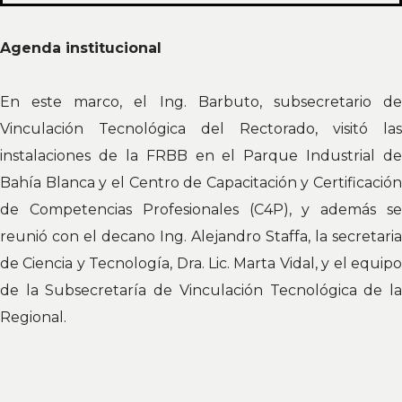
Agenda institucional
En este marco, el Ing. Barbuto, subsecretario de
Vinculación Tecnológica del Rectorado, visitó las
instalaciones de la FRBB en el Parque Industrial de
Bahía Blanca y el Centro de Capacitación y Certificación
de Competencias Profesionales (C4P), y además se
reunió con el decano Ing. Alejandro Staffa, la secretaria
de Ciencia y Tecnología, Dra. Lic. Marta Vidal, y el equipo
de la Subsecretaría de Vinculación Tecnológica de la
Regional.