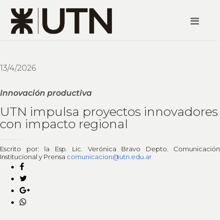
13/4/2026
Innovación productiva
UTN impulsa proyectos innovadores
con impacto regional
Escrito por: la Esp. Lic. Verónica Bravo Depto. Comunicación
Institucional y Prensa
comunicacion@utn.edu.ar