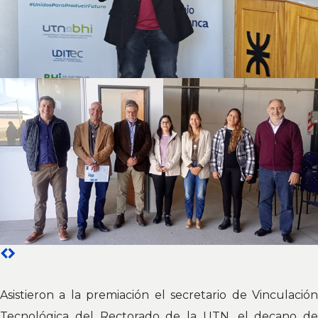
Asistieron a la premiación el secretario de Vinculación
Tecnológica del Rectorado de la UTN, el decano de