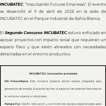
INCUBATEC
, “Impulsando Futuras Empresas”. El evento
se desarrolló el 9 de abril de 2026 en la sede de
INCUBATEC en el Parque Industrial de Bahía Blanca.
El
Segundo Concurso INCUBATEC
estuvo enfocado en
apoyar proyectos con impacto social que requieran un
espacio físico y que estén alineados con necesidades
detectadas en el entorno productivo.
INCUBATEC: Innovación premiada
HD Fotovoltaica
: Esta iniciativa propone techos solares integrados para
generación de energía, buscando facilitar la adopción de sistemas fotovoltaicos
en entornos urbanos e industriales.
Pampa Fox
: Diseño, fabricación y suministro de equipos especializados para