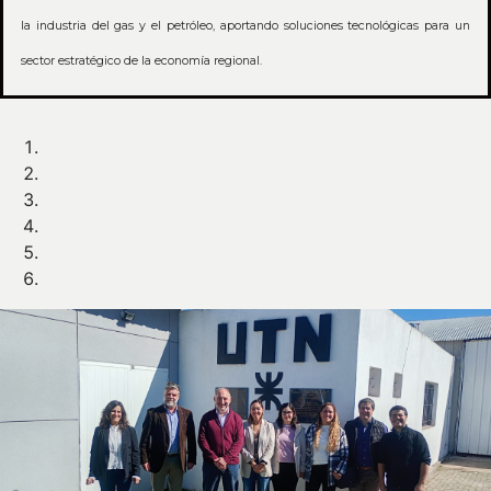
la industria del gas y el petróleo, aportando soluciones tecnológicas para un
sector estratégico de la economía regional.