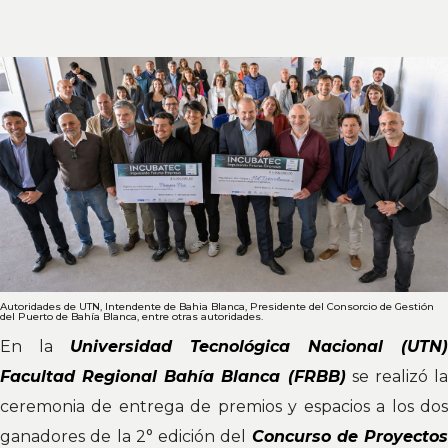
Autoridades de UTN, Intendente de Bahia Blanca, Presidente del Consorcio de Gestión
del Puerto de Bahía Blanca, entre otras autoridades.
En la
Universidad Tecnológica Nacional (UTN)
Facultad Regional Bahía Blanca (FRBB)
se realizó l
ceremonia de entrega de premios y espacios a los dos
ganadores de la 2° edición del
Concurso de Proyectos