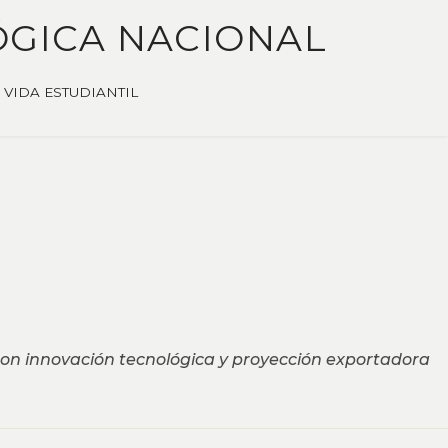
ÓGICA NACIONAL
VIDA ESTUDIANTIL
 con innovación tecnológica y proyección exportadora