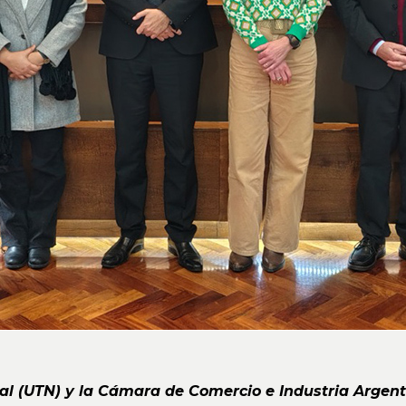
al (UTN) y la Cámara de Comercio e Industria Argen