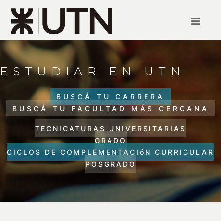
ESTUDIAR EN UTN
BUSCÁ TU CARRERA
BUSCÁ TU FACULTAD MÁS CERCANA
TECNICATURAS UNIVERSITARIAS
GRADO
CICLOS DE COMPLEMENTACIóN CURRICULAR
POSGRADO