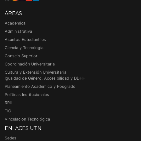
ÁREAS
Académica
Administrativa
Asuntos Estudiantiles
Ciencia y Tecnología
Consejo Superior
Coordinación Universitaria
Cultura y Extensión Universitaria
Igualdad de Género, Accesibilidad y DDHH
Planeamiento Académico y Posgrado
Políticas Institucionales
RRII
TIC
Vinculación Tecnológica
ENLACES UTN
Sedes