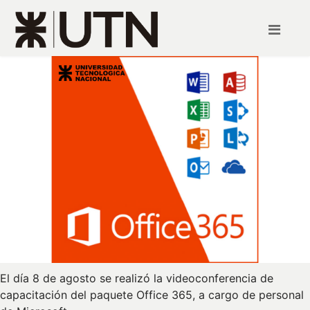
El día 8 de agosto se realizó la videoconferencia de
capacitación del paquete Office 365, a cargo de personal