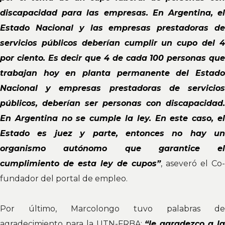
discapacidad para las empresas. En Argentina, el
Estado Nacional y las empresas prestadoras de
servicios públicos deberían cumplir un cupo del 4
por ciento. Es decir que 4 de cada 100 personas que
trabajan hoy en planta permanente del Estado
Nacional y empresas prestadoras de servicios
públicos, deberían ser personas con discapacidad.
En Argentina no se cumple la ley. En este caso, el
Estado es juez y parte, entonces no hay un
organismo autónomo que garantice el
cumplimiento de esta ley de cupos”
, aseveró el Co-
fundador del portal de empleo.
Por último, Marcolongo tuvo palabras de
agradecimiento para la UTN-FRBA:
“le agradezco a l