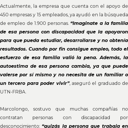
Actualmente, la empresa que cuenta con el apoyo de
450 empresas y 15 empleados, ya ayudó en la búsqueda
de empleo de 1.900 personas.
“Imaginate a la familia
de esa persona con discapacidad que la apoyaron
para que pueda estudiar, desarrollarse y no obtenía
resultados. Cuando por fin consigue empleo, todo el
esfuerzo de esa familia valió la pena. Además, la
autoestima de esa persona cambia, ya que puede
valerse por sí mismo y no necesita de un familiar o
un tercero para poder vivir”
, aseguró el graduado de
UTN-FRBA.
Marcolongo, sostuvo que muchas compañías no
contratan personas con discapacidad por
desconocimiento:
“quizás la persona que trabaja e