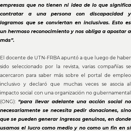
empresas que no tienen ni idea de lo que significa
contratar a una persona con discapacidad y
logramos que se conviertan en inclusivas. Esto es
un hermoso reconocimiento y nos obliga a apostar a
más”.
El docente de UTN-FRBA apuntó a que luego de haber
sido seleccionado por la revista, varias compañías se
acercaron para saber más sobre el portal de empleo
inclusivo y declaró que muchas veces se asocia al
impacto social con una organización no gubernamental
(ONG):
“para llevar adelante una acción social n
necesariamente se necesita pedir donaciones, sino
que se pueden generar ingresos genuinos, en donde
usamos el lucro como medio y no como un fin en sí