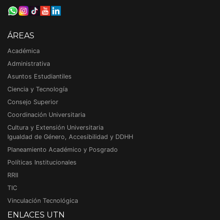
ÁREAS
Académica
Administrativa
Asuntos Estudiantiles
Ciencia y Tecnología
Consejo Superior
Coordinación Universitaria
Cultura y Extensión Universitaria
Igualdad de Género, Accesibilidad y DDHH
Planeamiento Académico y Posgrado
Políticas Institucionales
RRII
TIC
Vinculación Tecnológica
ENLACES UTN