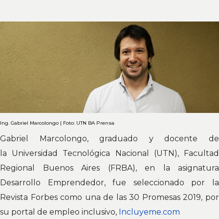
Ing. Gabriel Marcolongo | Foto: UTN BA Prensa
Gabriel Marcolongo, graduado y docente de
la Universidad Tecnológica Nacional (UTN), Facultad
Regional Buenos Aires (FRBA), en la asignatura
Desarrollo Emprendedor, fue seleccionado por la
Revista Forbes como una de las 30 Promesas 2019, por
su portal de empleo inclusivo,
Incluyeme.com