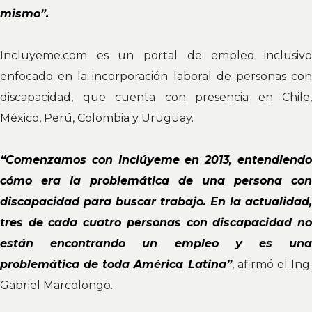
mismo”.
Incluyeme.com es un portal de empleo inclusivo
enfocado en la incorporación laboral de personas con
discapacidad, que cuenta con presencia en Chile,
México, Perú, Colombia y Uruguay.
“Comenzamos con Inclúyeme en 2013, entendiendo
cómo era la problemática de una persona con
discapacidad para buscar trabajo. En la actualidad,
tres de cada cuatro personas con discapacidad no
están encontrando un empleo y es una
problemática de toda América Latina”
, afirmó el Ing
Gabriel Marcolongo.