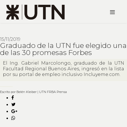
15/11/2019
Graduado de la UTN fue elegido una
de las 30 promesas Forbes
El Ing. Gabriel Marcolongo, graduado de la UTN
Facultad Regional Buenos Aires, ingresó en la lista
por su portal de empleo inclusivo Incluyeme.com.
Escrito por Belén Kleiber | UTN FRBA Prensa