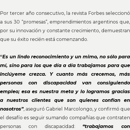
Por tercer año consecutivo, la revista Forbes seleccionó
a sus 30 “promesas”, emprendimientos argentinos que,
por su innovación y constante crecimiento, demuestran
que su éxito recién está comenzando.
“
Es un lindo reconocimiento y un mimo, no sólo para
mí, sino para los que día a día trabajamos para que
Inclúyeme crezca. Y cuanto más crecemos, más
personas con discapacidad van consiguiendo
empleo; esa es nuestra meta y lo logramos gracias
a nuestros clientes que son quienes confían en
nosotros”
, aseguró Gabriel Marcolongo, y confirmó que
el desafío es seguir sumando compañías que contraten
personas con discapacidad:
“trabajamos con