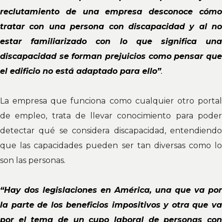
reclutamiento de una empresa desconoce cómo
tratar con una persona con discapacidad y al no
estar familiarizado con lo que significa una
discapacidad se forman prejuicios como pensar que
el edificio no está adaptado para ello”
.
La empresa que funciona como cualquier otro portal
de empleo, trata de llevar conocimiento para poder
detectar qué se considera discapacidad, entendiendo
que las capacidades pueden ser tan diversas como lo
son las personas.
“Hay dos legislaciones en América, una que va por
la parte de los beneficios impositivos y otra que va
por el tema de un cupo laboral de personas con