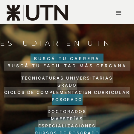
ESTUDIAR EN UTN
BUSCÁ TU CARRERA
BUSCÁ TU FACULTAD MÁS CERCANA
TECNICATURAS UNIVERSITARIAS
GRADO
CICLOS DE COMPLEMENTACIóN CURRICULAR
POSGRADO
DOCTORADOS
MAESTRÍAS
ESPECIALIZACIONES
CURSOS DE POSGRADO