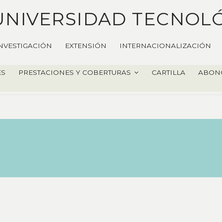
UNIVERSIDAD TECNOL
NVESTIGACIÓN
EXTENSIÓN
INTERNACIONALIZACIÓN
ES
PRESTACIONES Y COBERTURAS
CARTILLA
ABON