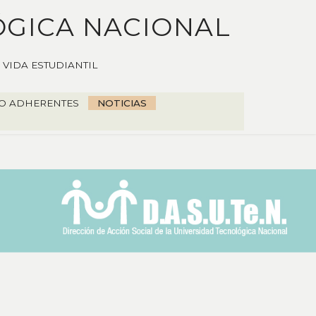
ÓGICA NACIONAL
VIDA ESTUDIANTIL
O ADHERENTES
NOTICIAS