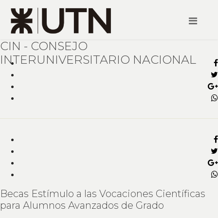
CIN - CONSEJO
INTERUNIVERSITARIO NACIONAL
Becas Estímulo a las Vocaciones Científicas
para Alumnos Avanzados de Grado