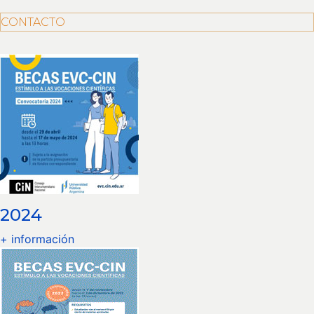
CONTACTO
2024
+ información