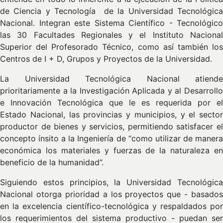
de Ciencia y Tecnología de la Universidad Tecnológica
Nacional. Integran este Sistema Científico - Tecnológico
las 30 Facultades Regionales y el Instituto Nacional
Superior del Profesorado Técnico, como así también los
Centros de I + D, Grupos y Proyectos de la Universidad.
La Universidad Tecnológica Nacional atiende
prioritariamente a la Investigación Aplicada y al Desarrollo
e Innovación Tecnológica que le es requerida por el
Estado Nacional, las provincias y municipios, y el sector
productor de bienes y servicios, permitiendo satisfacer el
concepto ínsito a la Ingeniería de “como utilizar de manera
económica los materiales y fuerzas de la naturaleza en
beneficio de la humanidad”.
Siguiendo estos principios, la Universidad Tecnológica
Nacional otorga prioridad a los proyectos que - basados
en la excelencia científico-tecnológica y respaldados por
los requerimientos del sistema productivo - puedan ser