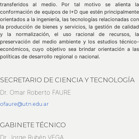
transferidos al medio. Por tal motivo se alienta la
conformación de equipos de I+D que estén principalmente
orientados a la ingeniería, las tecnologías relacionadas con
la producción de bienes y servicios, la gestión de calidad
y la normalización, el uso racional de recursos, la
preservación del medio ambiente y los estudios técnico-
económicos, cuyo objetivo sea brindar orientación a las
políticas de desarrollo regional o nacional.
SECRETARIO DE CIENCIA Y TECNOLOGÍA
Dr. Omar Roberto FAURE
ofaure@utn.edu.ar
GABINETE TÉCNICO
Dr. Jorge Rubén VEGA