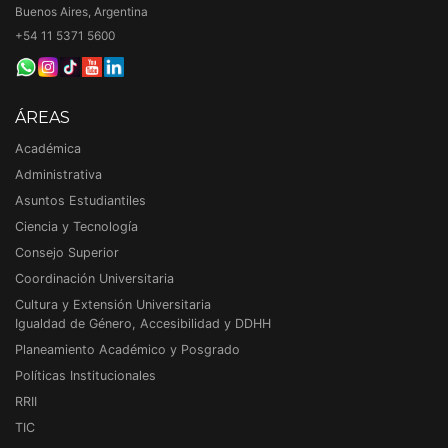
Buenos Aires, Argentina
+54 11 5371 5600
ÁREAS
Académica
Administrativa
Asuntos Estudiantiles
Ciencia y Tecnología
Consejo Superior
Coordinación Universitaria
Cultura y Extensión Universitaria
Igualdad de Género, Accesibilidad y DDHH
Planeamiento Académico y Posgrado
Políticas Institucionales
RRII
TIC