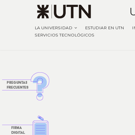
LA UNIVERSIDAD
ESTUDIAR EN UTN
I
SERVICIOS TECNOLÓGICOS