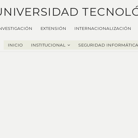
UNIVERSIDAD TECNOL
NVESTIGACIÓN
EXTENSIÓN
INTERNACIONALIZACIÓN
INICIO
INSTITUCIONAL
SEGURIDAD INFORMÁTIC