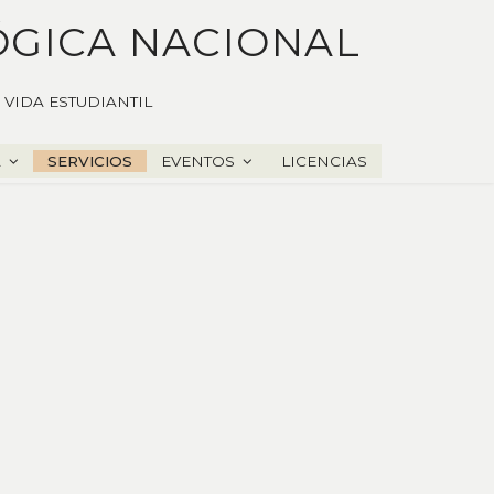
ÓGICA NACIONAL
VIDA ESTUDIANTIL
A
SERVICIOS
EVENTOS
LICENCIAS