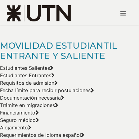
MOVILIDAD ESTUDIANTIL
ENTRANTE Y SALIENTE
Estudiantes Salientes
Estudiantes Entrantes
Requisitos de admisión
Fecha límite para recibir postulaciones
Documentación necesaria
Trámite en migraciones
Financiamiento
Seguro médico
Alojamiento
Requerimientos de idioma español