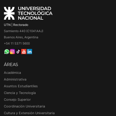
UTN | Rectorado
Sarmiento 440 (C1041AAJ)
Buenos Aires, Argentina
+54 11 5371 5600
ÁREAS
Académica
Administrativa
Asuntos Estudiantiles
Ciencia y Tecnología
Consejo Superior
Coordinación Universitaria
Cultura y Extensión Universitaria